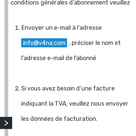
conditions générales d’abonnement veuillez
Envoyer un e-mail à l’adresse
info@v4na.com
, préciser le nom et
l’adresse e-mail de l'abonné
Si vous avez besoin d’une facture
indiquant la TVA, veuillez nous envoyer
les données de facturation.