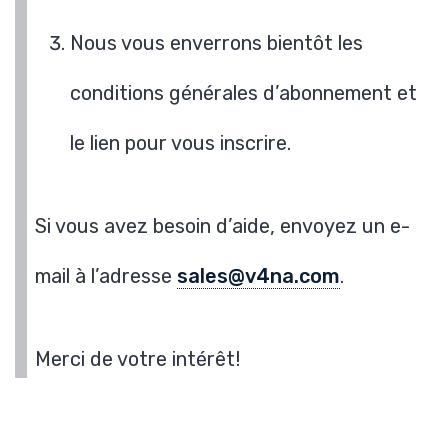
Nous vous enverrons bientôt les
conditions générales d’abonnement et
le lien pour vous inscrire.
Si vous avez besoin d’aide, envoyez un e-
mail à l’adresse
sales@v4na.com
.
Merci de votre intérêt!