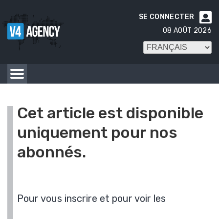
SE CONNECTER

08 AOÛT 2026
Cet article est disponible
uniquement pour nos
abonnés.
Pour vous inscrire et pour voir les