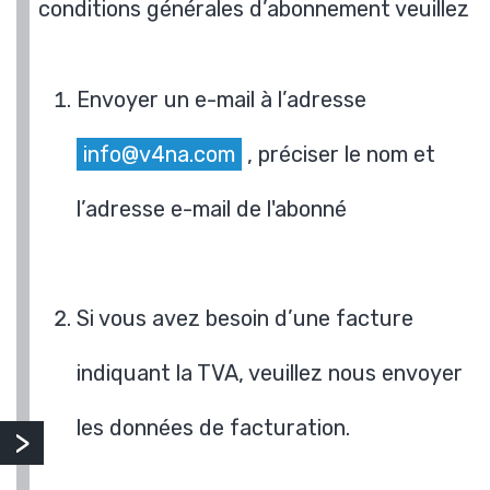
conditions générales d’abonnement veuillez
Envoyer un e-mail à l’adresse
info@v4na.com
, préciser le nom et
l’adresse e-mail de l'abonné
Si vous avez besoin d’une facture
indiquant la TVA, veuillez nous envoyer
les données de facturation.