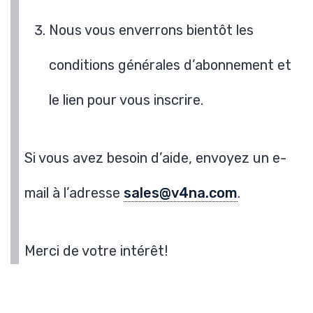
Nous vous enverrons bientôt les
conditions générales d’abonnement et
le lien pour vous inscrire.
Si vous avez besoin d’aide, envoyez un e-
mail à l’adresse
sales@v4na.com
.
Merci de votre intérêt!