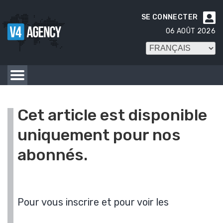
SE CONNECTER

06 AOÛT 2026
Cet article est disponible
uniquement pour nos
abonnés.
Pour vous inscrire et pour voir les