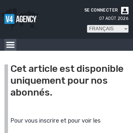
SE CONNECTER

07 AOÛT 2026
Cet article est disponible
uniquement pour nos
abonnés.
Pour vous inscrire et pour voir les