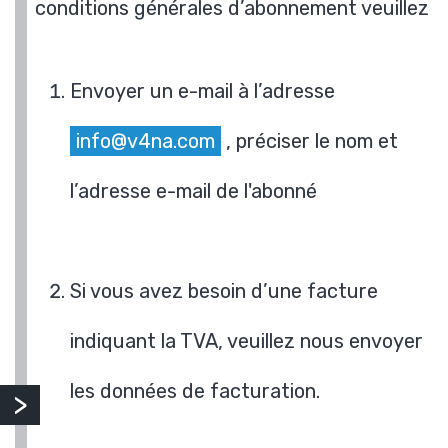
conditions générales d’abonnement veuillez
Envoyer un e-mail à l’adresse
info@v4na.com
, préciser le nom et
l’adresse e-mail de l'abonné
Si vous avez besoin d’une facture
indiquant la TVA, veuillez nous envoyer
les données de facturation.