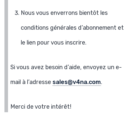
Nous vous enverrons bientôt les
conditions générales d’abonnement et
le lien pour vous inscrire.
Si vous avez besoin d’aide, envoyez un e-
mail à l’adresse
sales@v4na.com
.
Merci de votre intérêt!