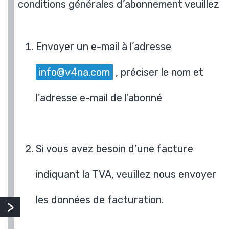
conditions générales d’abonnement veuillez
Envoyer un e-mail à l’adresse
info@v4na.com
, préciser le nom et
l’adresse e-mail de l'abonné
Si vous avez besoin d’une facture
indiquant la TVA, veuillez nous envoyer
les données de facturation.