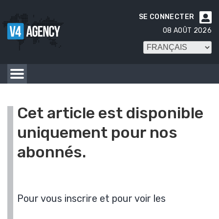
SE CONNECTER

08 AOÛT 2026
Cet article est disponible
uniquement pour nos
abonnés.
Pour vous inscrire et pour voir les