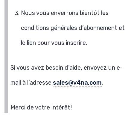
Nous vous enverrons bientôt les
conditions générales d’abonnement et
le lien pour vous inscrire.
Si vous avez besoin d’aide, envoyez un e-
mail à l’adresse
sales@v4na.com
.
Merci de votre intérêt!