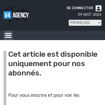
SE CONNECTER

09 AOÛT 2026
Cet article est disponible
uniquement pour nos
abonnés.
Pour vous inscrire et pour voir les