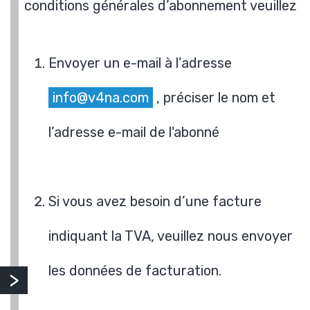
conditions générales d’abonnement veuillez
Envoyer un e-mail à l’adresse
info@v4na.com
, préciser le nom et
l’adresse e-mail de l'abonné
Si vous avez besoin d’une facture
indiquant la TVA, veuillez nous envoyer
les données de facturation.