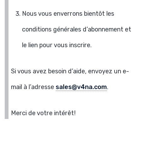
Nous vous enverrons bientôt les
conditions générales d’abonnement et
le lien pour vous inscrire.
Si vous avez besoin d’aide, envoyez un e-
mail à l’adresse
sales@v4na.com
.
Merci de votre intérêt!