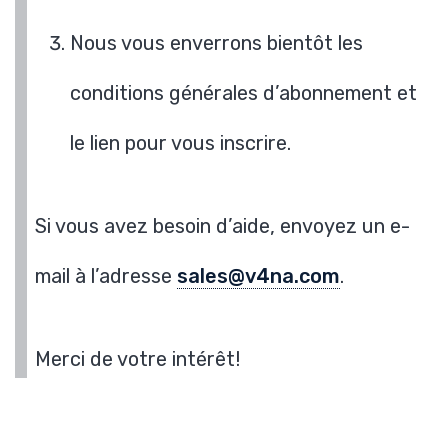
Nous vous enverrons bientôt les
conditions générales d’abonnement et
le lien pour vous inscrire.
Si vous avez besoin d’aide, envoyez un e-
mail à l’adresse
sales@v4na.com
.
Merci de votre intérêt!