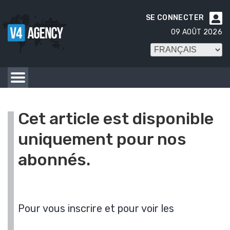
SE CONNECTER

09 AOÛT 2026
Cet article est disponible
uniquement pour nos
abonnés.
Pour vous inscrire et pour voir les