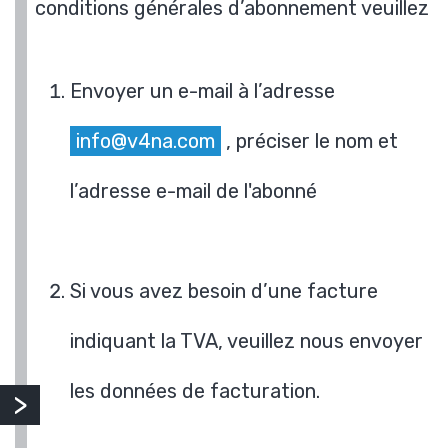
conditions générales d’abonnement veuillez
Envoyer un e-mail à l’adresse
info@v4na.com
, préciser le nom et
l’adresse e-mail de l'abonné
Si vous avez besoin d’une facture
indiquant la TVA, veuillez nous envoyer
les données de facturation.