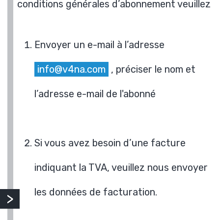
conditions générales d’abonnement veuillez
Envoyer un e-mail à l’adresse
info@v4na.com
, préciser le nom et
l’adresse e-mail de l'abonné
Si vous avez besoin d’une facture
indiquant la TVA, veuillez nous envoyer
les données de facturation.