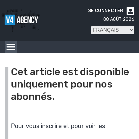
SE CONNECTER

08 AOÛT 2026
Cet article est disponible
uniquement pour nos
abonnés.
Pour vous inscrire et pour voir les