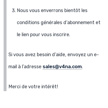
Nous vous enverrons bientôt les
conditions générales d’abonnement et
le lien pour vous inscrire.
Si vous avez besoin d’aide, envoyez un e-
mail à l’adresse
sales@v4na.com
.
Merci de votre intérêt!