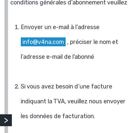
conditions générales d’abonnement veuillez
Envoyer un e-mail à l’adresse
info@v4na.com
, préciser le nom et
l’adresse e-mail de l'abonné
Si vous avez besoin d’une facture
indiquant la TVA, veuillez nous envoyer
les données de facturation.