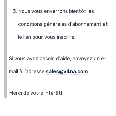
Nous vous enverrons bientôt les
conditions générales d’abonnement et
le lien pour vous inscrire.
Si vous avez besoin d’aide, envoyez un e-
mail à l’adresse
sales@v4na.com
.
Merci de votre intérêt!