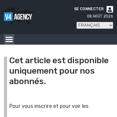
SE CONNECTER

08 AOÛT 2026
Cet article est disponible
uniquement pour nos
abonnés.
Pour vous inscrire et pour voir les