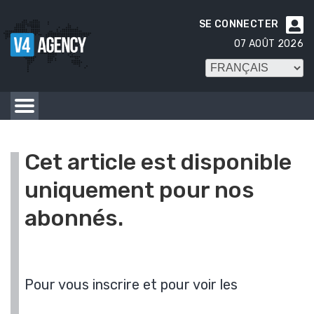
SE CONNECTER

07 AOÛT 2026
Cet article est disponible
uniquement pour nos
abonnés.
Pour vous inscrire et pour voir les