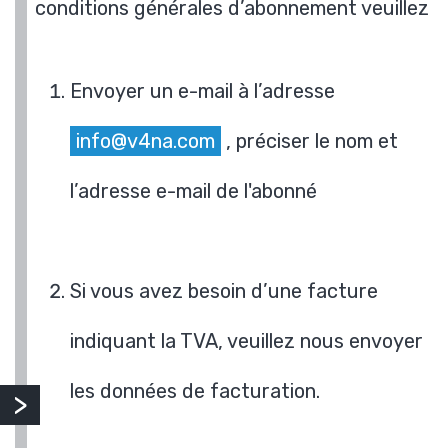
conditions générales d’abonnement veuillez
Envoyer un e-mail à l’adresse
info@v4na.com
, préciser le nom et
l’adresse e-mail de l'abonné
Si vous avez besoin d’une facture
indiquant la TVA, veuillez nous envoyer
les données de facturation.