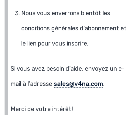
Nous vous enverrons bientôt les
conditions générales d’abonnement et
le lien pour vous inscrire.
Si vous avez besoin d’aide, envoyez un e-
mail à l’adresse
sales@v4na.com
.
Merci de votre intérêt!