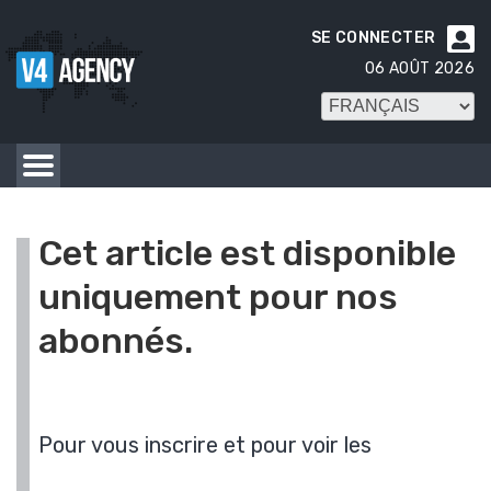
SE CONNECTER

06 AOÛT 2026
Cet article est disponible
uniquement pour nos
abonnés.
Pour vous inscrire et pour voir les