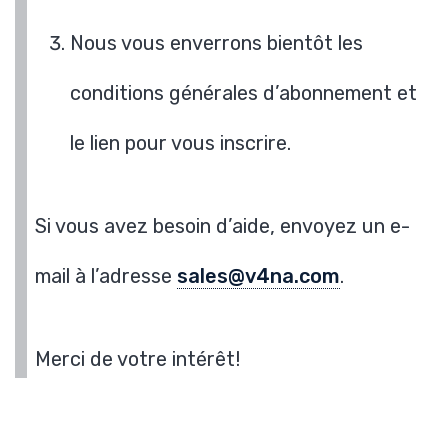
Nous vous enverrons bientôt les
conditions générales d’abonnement et
le lien pour vous inscrire.
Si vous avez besoin d’aide, envoyez un e-
mail à l’adresse
sales@v4na.com
.
Merci de votre intérêt!