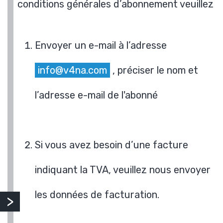
conditions générales d’abonnement veuillez
Envoyer un e-mail à l’adresse
info@v4na.com
, préciser le nom et
l’adresse e-mail de l'abonné
Si vous avez besoin d’une facture
indiquant la TVA, veuillez nous envoyer
les données de facturation.