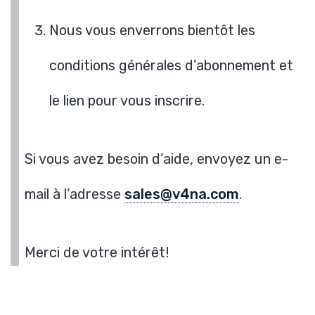
Nous vous enverrons bientôt les
conditions générales d’abonnement et
le lien pour vous inscrire.
Si vous avez besoin d’aide, envoyez un e-
mail à l’adresse
sales@v4na.com
.
Merci de votre intérêt!