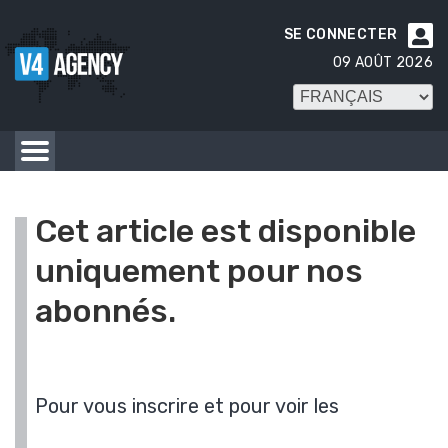
SE CONNECTER

09 AOÛT 2026
Cet article est disponible
uniquement pour nos
abonnés.
Pour vous inscrire et pour voir les