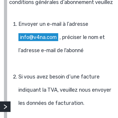
conditions générales d’abonnement veuillez
Envoyer un e-mail à l’adresse
info@v4na.com
, préciser le nom et
l’adresse e-mail de l'abonné
Si vous avez besoin d’une facture
indiquant la TVA, veuillez nous envoyer
les données de facturation.