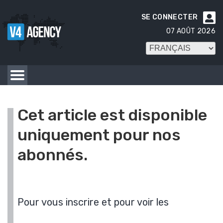
SE CONNECTER

07 AOÛT 2026
Cet article est disponible
uniquement pour nos
abonnés.
Pour vous inscrire et pour voir les