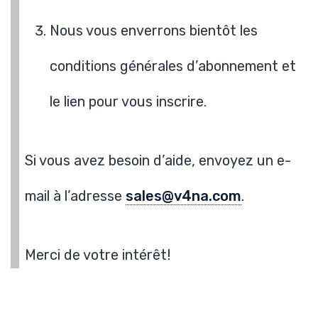
Nous vous enverrons bientôt les
conditions générales d’abonnement et
le lien pour vous inscrire.
Si vous avez besoin d’aide, envoyez un e-
mail à l’adresse
sales@v4na.com
.
Merci de votre intérêt!