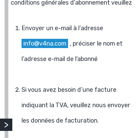
conditions générales d’abonnement veuillez
Envoyer un e-mail à l’adresse
info@v4na.com
, préciser le nom et
l’adresse e-mail de l'abonné
Si vous avez besoin d’une facture
indiquant la TVA, veuillez nous envoyer
les données de facturation.