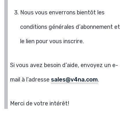
Nous vous enverrons bientôt les
conditions générales d’abonnement et
le lien pour vous inscrire.
Si vous avez besoin d’aide, envoyez un e-
mail à l’adresse
sales@v4na.com
.
Merci de votre intérêt!