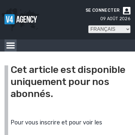
SE CONNECTER

09 AOÛT 2026
Cet article est disponible
uniquement pour nos
abonnés.
Pour vous inscrire et pour voir les