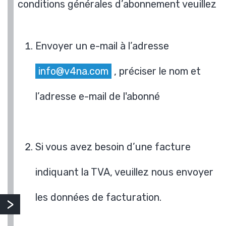
conditions générales d’abonnement veuillez
Envoyer un e-mail à l’adresse
info@v4na.com
, préciser le nom et
l’adresse e-mail de l'abonné
Si vous avez besoin d’une facture
indiquant la TVA, veuillez nous envoyer
les données de facturation.