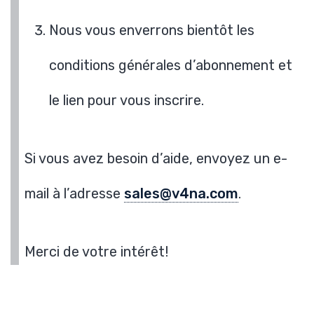
Nous vous enverrons bientôt les
conditions générales d’abonnement et
le lien pour vous inscrire.
Si vous avez besoin d’aide, envoyez un e-
mail à l’adresse
sales@v4na.com
.
Merci de votre intérêt!