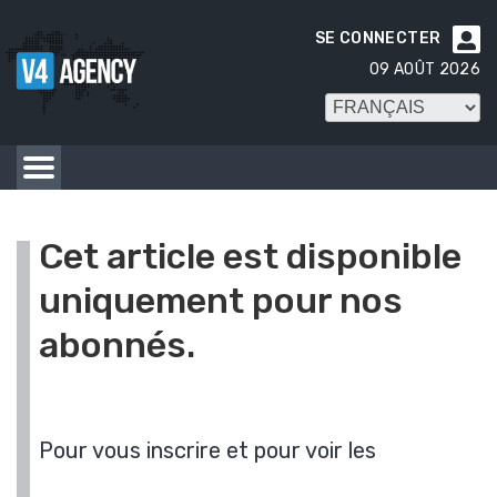
SE CONNECTER

09 AOÛT 2026
Cet article est disponible
uniquement pour nos
abonnés.
Pour vous inscrire et pour voir les