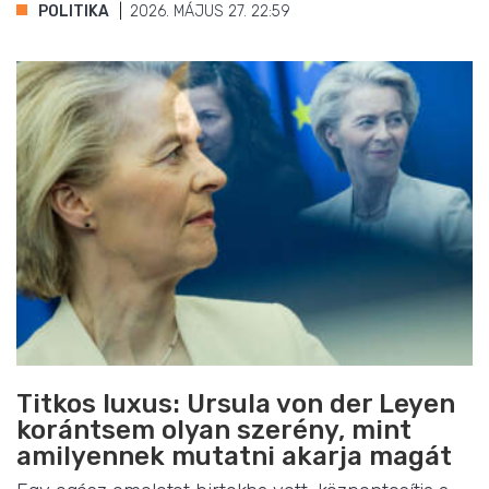
POLITIKA
2026. MÁJUS 27. 22:59
Titkos luxus: Ursula von der Leyen
korántsem olyan szerény, mint
amilyennek mutatni akarja magát