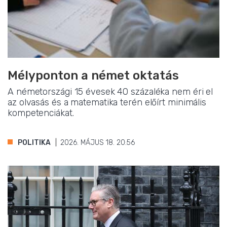
Mélyponton a német oktatás
A németországi 15 évesek 40 százaléka nem éri el
az olvasás és a matematika terén előírt minimális
kompetenciákat.
POLITIKA
2026. MÁJUS 18. 20:56