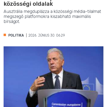
közösségi oldalak
Ausztrália megduplázza a közösségi média-tilalmat
megszegő platformokra kiszabható maximális
bírságot.
POLITIKA
2026. JÚNIUS 30. 06:29