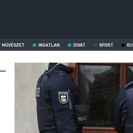
MŰVÉSZET
INGATLAN
DIVAT
SPORT
KU