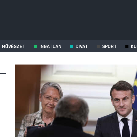
MŰVÉSZET
INGATLAN
DIVAT
SPORT
KU