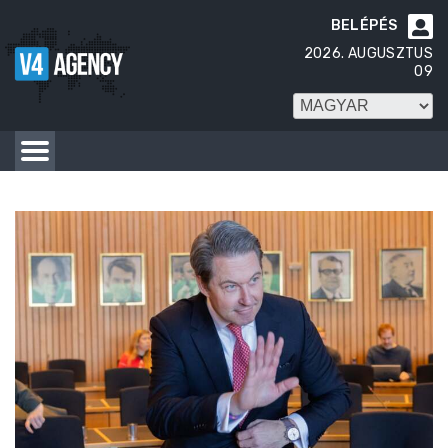
BELÉPÉS

2026. AUGUSZTUS
09