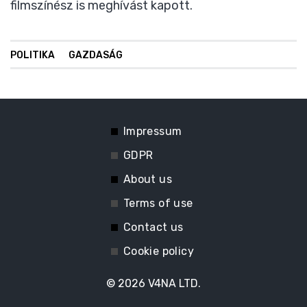
filmszínész is meghívást kapott.
POLITIKA
GAZDASÁG
Impressum
GDPR
About us
Terms of use
Contact us
Cookie policy
© 2026
V4NA LTD.