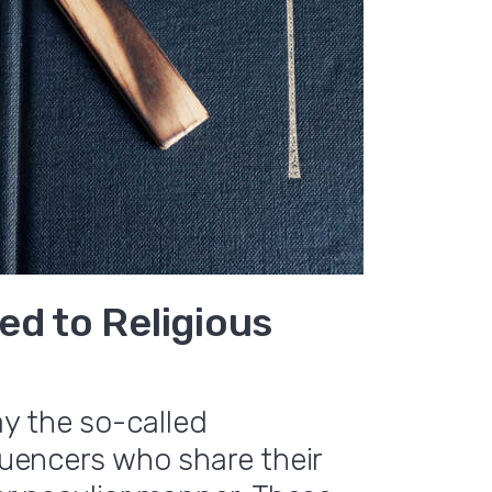
ed to Religious
y the so-called
fluencers who share their