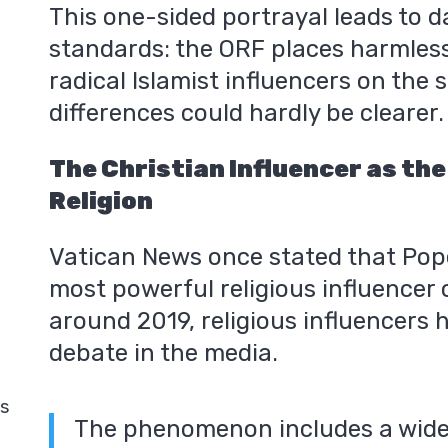
This one-sided portrayal leads to 
standards: the ORF places harmless
radical Islamist influencers on the
differences could hardly be clearer.
The Christian Influencer as the 
Religion
Vatican News once stated that Pope
most powerful religious influencer 
around 2019, religious influencers
debate in the media.
is
The phenomenon includes a wide 