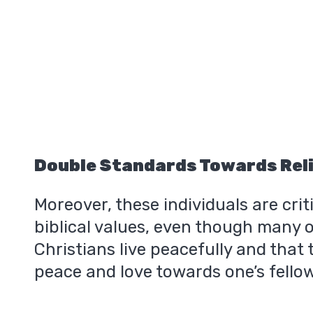
Double Standards Towards Reli
Moreover, these individuals are criti
biblical values, even though many 
Christians live peacefully and that t
peace and love towards one’s fell