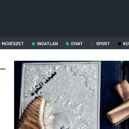
MŰVÉSZET
INGATLAN
DIVAT
SPORT
KU