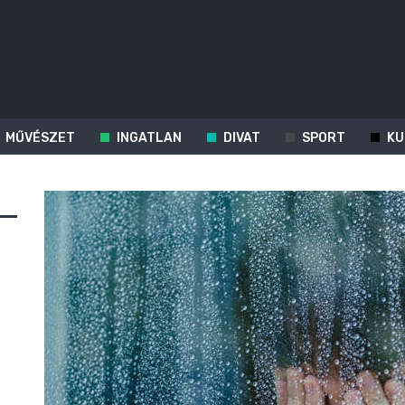
MŰVÉSZET
INGATLAN
DIVAT
SPORT
KU