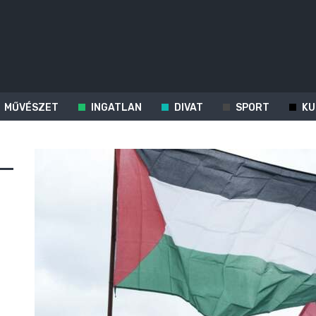
MŰVÉSZET
INGATLAN
DIVAT
SPORT
KU