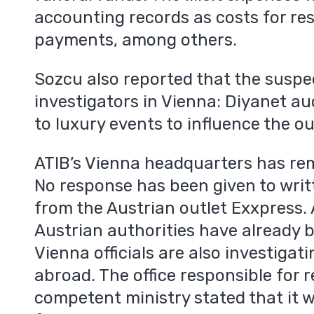
accounting records as costs for re
payments, among others.
Sozcu also reported that the suspe
investigators in Vienna: Diyanet aud
to luxury events to influence the o
ATIB’s Vienna headquarters has rem
No response has been given to writ
from the Austrian outlet Exxpress.
Austrian authorities have already 
Vienna officials are also investigat
abroad. The office responsible for re
competent ministry stated that it 