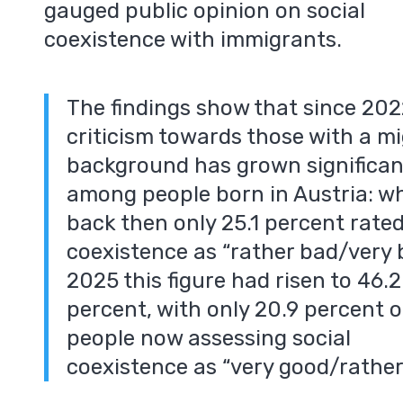
gauged public opinion on social
coexistence with immigrants.
The findings show that since 202
criticism towards those with a m
background has grown significan
among people born in Austria: wh
back then only 25.1 percent rate
coexistence as “rather bad/very 
2025 this figure had risen to 46.2
percent, with only 20.9 percent o
people now assessing social
coexistence as “very good/rather