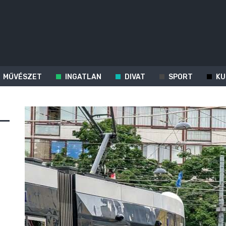
MŰVÉSZET
INGATLAN
DIVAT
SPORT
KU