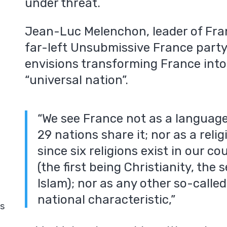
under threat.
Jean-Luc Melenchon, leader of Fra
far-left Unsubmissive France party 
envisions transforming France into
“universal nation”.
“We see France not as a language
29 nations share it; nor as a relig
since six religions exist in our co
(the first being Christianity, the
Islam); nor as any other so-called
national characteristic,”
is