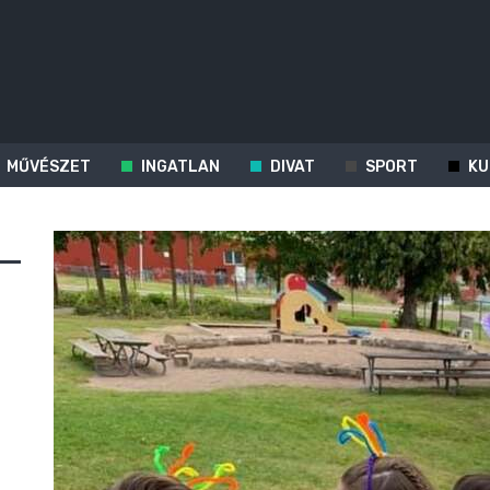
MŰVÉSZET
INGATLAN
DIVAT
SPORT
KU